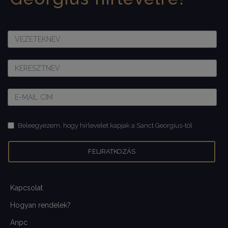
Beleegyezem, hogy hírlevelet kapjak a Sanct Georgius-tól
Kapcsolat
Hogyan rendelek?
Anpc