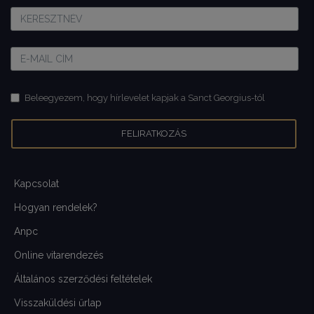
Beleegyezem, hogy hírlevelet kapjak a Sanct Georgius-tól
Kapcsolat
Hogyan rendelek?
Anpc
Online vitarendezés
Általános szerződési feltételek
Visszaküldési űrlap