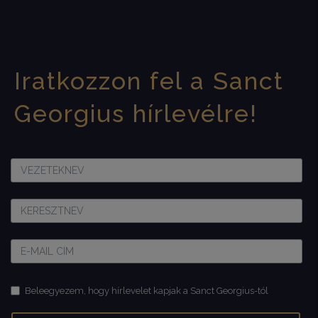
Iratkozzon fel a Sanct
Georgius hírlevélre!
Beleegyezem, hogy hírlevelet kapjak a Sanct Georgius-tól