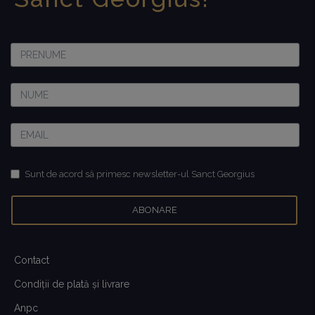
Sunt de acord să primesc newsletter-ul Sanct Georgius
Contact
Condiţii de plată şi livrare
Anpc